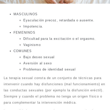
MASCULINOS
Eyaculación precoz, retardada o ausente.
Impotencia.
FEMENINOS
Dificultad para la excitación o el orgasmo.
Vaginismo
COMUNES
Bajo deseo sexual
Aversión al sexo
Problemas de identidad sexual
La terapia sexual consta de un conjunto de técnicas para
intervenir cuando hay disfunciones (mal funcionamiento) en
las conductas sexuales (por ejemplo la disfunción eréctil).
Siempre y cuando el problema no tenga un origen físico o
para complementar la intervención médica.