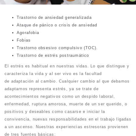
Trastorno de ansiedad generalizada
Ataque de pánico o crisis de ansiedad
Agorafobia
Fobias
Trastorno obsesivo compulsivo (TOC).
Trastorno de estrés postraumático
El estrés es habitual en nuestras vidas. Lo que distingue y
caracteriza la vida y al ser vivo es la facultad
de adaptación al cambio. Cualquier cambio al que debamos
adaptarnos representa estrés, ya se trate de
acontecimientos negativos como un despido laboral,
enfermedad, ruptura amorosa, muerte de un ser querido, o
positivos y deseables como casarse e iniciar la
convivencia, nuevas responsabilidades en el trabajo ligadas
a un ascenso. Nuestras experiencias estresoras provienen
de tres fuentes básicas: