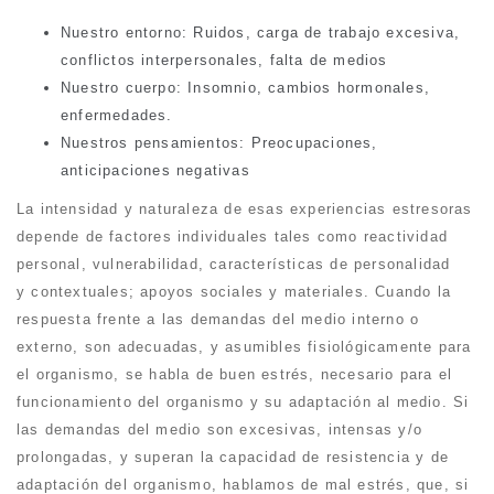
Nuestro entorno: Ruidos, carga de trabajo excesiva,
conflictos interpersonales, falta de medios
Nuestro cuerpo: Insomnio, cambios hormonales,
enfermedades.
Nuestros pensamientos: Preocupaciones,
anticipaciones negativas
La intensidad y naturaleza de esas experiencias estresoras
depende de factores individuales tales como reactividad
personal, vulnerabilidad, características de personalidad
y contextuales; apoyos sociales y materiales. Cuando la
respuesta frente a las demandas del medio interno o
externo, son adecuadas, y asumibles fisiológicamente para
el organismo, se habla de buen estrés, necesario para el
funcionamiento del organismo y su adaptación al medio. Si
las demandas del medio son excesivas, intensas y/o
prolongadas, y superan la capacidad de resistencia y de
adaptación del organismo, hablamos de mal estrés, que, si