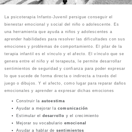
La psicoterapia Infanto-Juvenil persigue conseguir el
bienestar emocional y social del niño o adolescente. Es
una herramienta que ayuda a niños y adolescentes a
aprender habilidades para resolver las dificultades con sus
emociones y problemas de comportamiento. El pilar de la
terapia infantil es el vínculo y el afecto. El vínculo que se
genera entre el niño y el terapeuta, le permite desarrollar
sentimientos de seguridad y confianza para poder expresar
lo que sucede de forma directa o indirecta a través del
juego o dibujos. Y el afecto, como lugar para reparar daños
emocionales y aprender a expresar dichas emociones
Construir la
autoestima
Ayudar a mejorar la
comunicación
Estimular el
desarrollo
y el crecimiento
Mejorar su vocabulario
emocional
Ayudar a hablar de
sentimientos